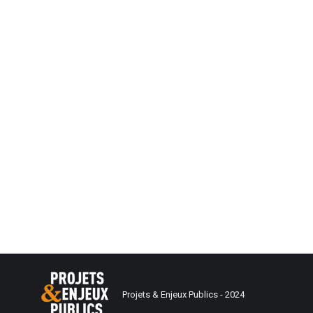
Projets & Enjeux Publics - 2024