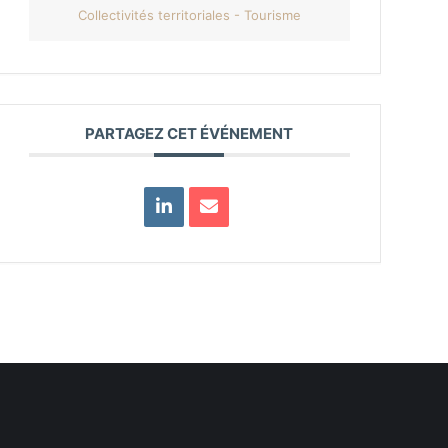
Collectivités territoriales - Tourisme
PARTAGEZ CET ÉVÉNEMENT