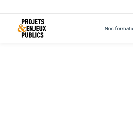
Nos formati