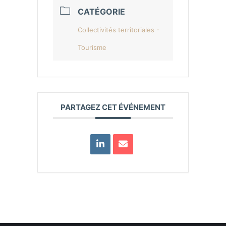
CATÉGORIE
Collectivités territoriales -
Tourisme
PARTAGEZ CET ÉVÉNEMENT