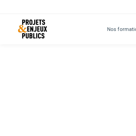
Nos formati