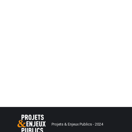
Projets & Enjeux Publics - 2024