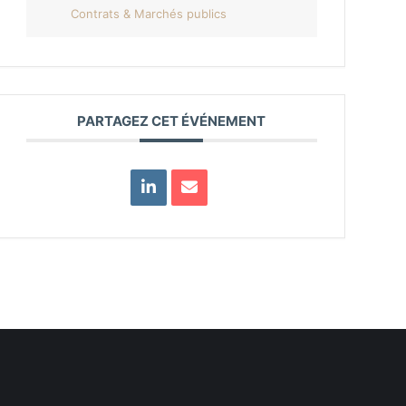
Contrats & Marchés publics
PARTAGEZ CET ÉVÉNEMENT