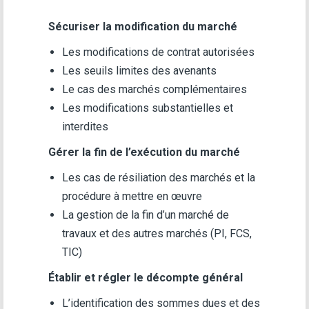
Sécuriser la modification du marché
Les modifications de contrat autorisées
Les seuils limites des avenants
Le cas des marchés complémentaires
Les modifications substantielles et
interdites
Gérer la fin de l’exécution du marché
Les cas de résiliation des marchés et la
procédure à mettre en œuvre
La gestion de la fin d’un marché de
travaux et des autres marchés (PI, FCS,
TIC)
Établir et régler le décompte général
L’identification des sommes dues et des