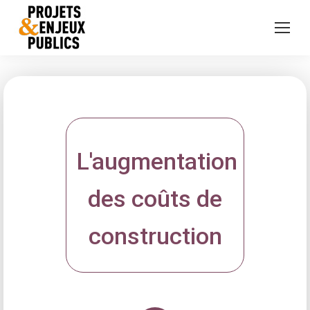
L'augmentation
des coûts de
construction