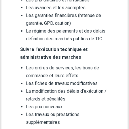
Les avances et les acomptes
Les garanties financières (retenue de
garantie, GPD, caution)
Le régime des paiements et des délais
définition des marchés publics de TIC
Suivre l’exécution technique et
administrative des marches
Les ordres de services, les bons de
commande et leurs effets
Les fiches de travaux modificatives
La modification des délais d’exécution /
retards et pénalités
Les prix nouveaux
Les travaux ou prestations
supplémentaires