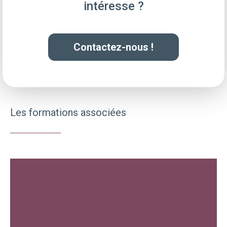
intéresse ?
Contactez-nous !
Les formations associées