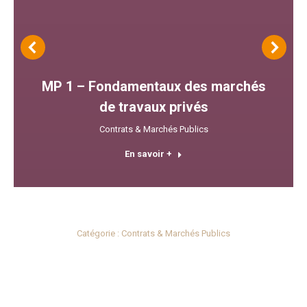
MP 1 – Fondamentaux des marchés
de travaux privés
Contrats & Marchés Publics
En savoir +
Catégorie :
Contrats & Marchés Publics