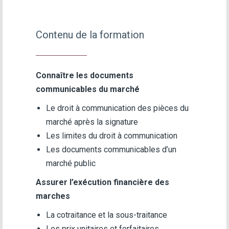
Contenu de la formation
Connaître les documents
communicables du marché
Le droit à communication des pièces du
marché après la signature
Les limites du droit à communication
Les documents communicables d’un
marché public
Assurer l’exécution financière des
marches
La cotraitance et la sous-traitance
Les prix unitaires et forfaitaires