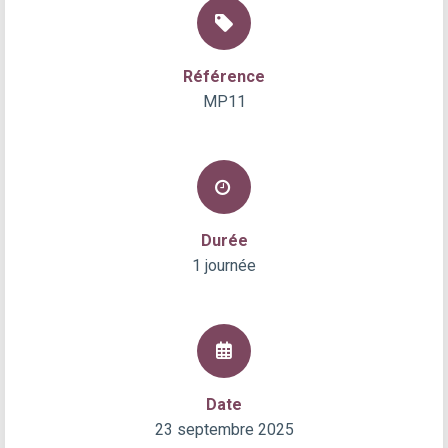
Référence
MP11
Durée
1 journée
Date
23 septembre 2025