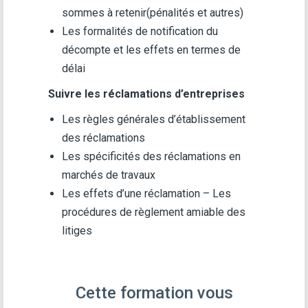
sommes à retenir(pénalités et autres)
Les formalités de notification du
décompte et les effets en termes de
délai
Suivre les réclamations d’entreprises
Les règles générales d’établissement
des réclamations
Les spécificités des réclamations en
marchés de travaux
Les effets d’une réclamation – Les
procédures de règlement amiable des
litiges
Cette formation vous