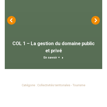
COL 1 – La gestion du domaine public
et privé
En savoir +
Catégorie :
Collectivités territoriales - Tourisme