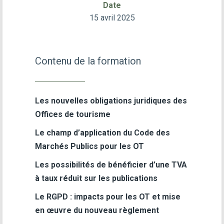
Date
15 avril 2025
Contenu de la formation
Les nouvelles obligations juridiques des
Offices de tourisme
Le champ d’application du Code des
Marchés Publics pour les OT
Les possibilités de bénéficier d’une TVA
à taux réduit sur les publications
Le RGPD : impacts pour les OT et mise
en œuvre du nouveau règlement