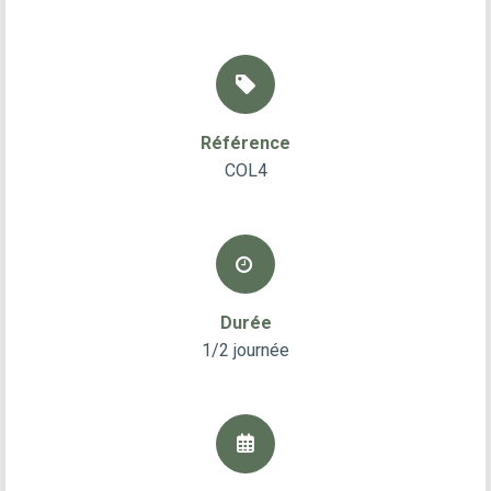
Référence
COL4
Durée
1/2 journée