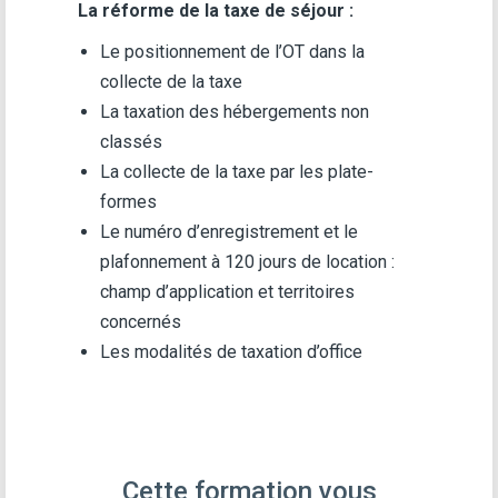
La réforme de la taxe de séjour :
Le positionnement de l’OT dans la
collecte de la taxe
La taxation des hébergements non
classés
La collecte de la taxe par les plate-
formes
Le numéro d’enregistrement et le
plafonnement à 120 jours de location :
champ d’application et territoires
concernés
Les modalités de taxation d’office
Cette formation vous