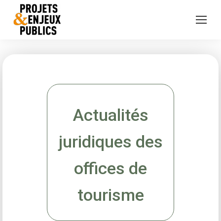
Actualités
juridiques des
offices de
tourisme