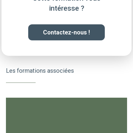
intéresse ?
Contactez-nous !
Les formations associées