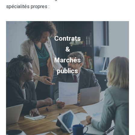
spécialités propres :
Contrats
&
Marchés
publics