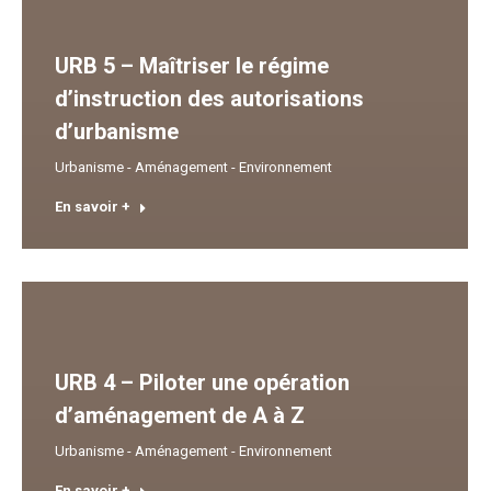
URB 5 – Maîtriser le régime
d’instruction des autorisations
d’urbanisme
Urbanisme - Aménagement - Environnement
En savoir +
URB 4 – Piloter une opération
d’aménagement de A à Z
Urbanisme - Aménagement - Environnement
En savoir +