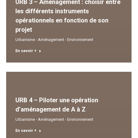
URB 3 – Aménagement : choisir entre
les différents instruments
opérationnels en fonction de son
projet
Urbanisme - Aménagement - Environnement
En savoir +
URB 4 – Piloter une opération
d’aménagement de A à Z
Urbanisme - Aménagement - Environnement
En savoir +