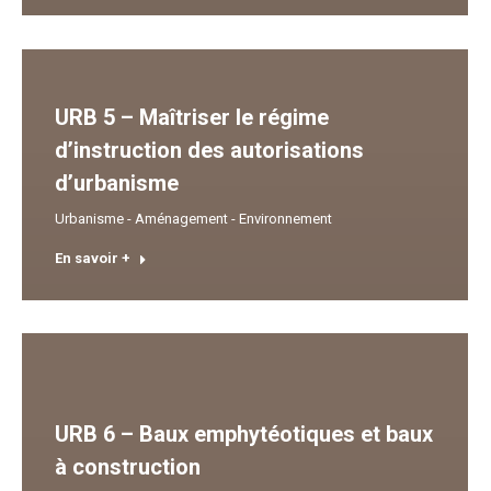
URB 5 – Maîtriser le régime
d’instruction des autorisations
d’urbanisme
Urbanisme - Aménagement - Environnement
En savoir +
URB 6 – Baux emphytéotiques et baux
à construction