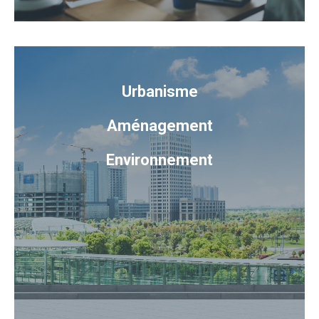
Urbanisme
Aménagement
Environnement