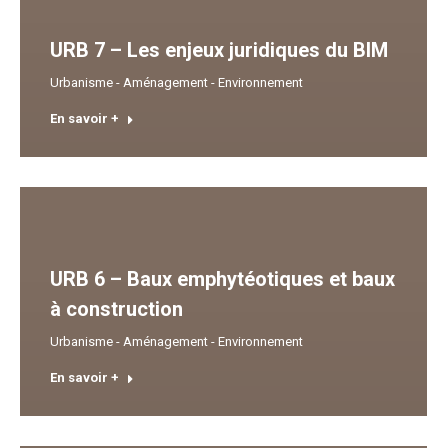
URB 7 – Les enjeux juridiques du BIM
Urbanisme - Aménagement - Environnement
En savoir +
URB 6 – Baux emphytéotiques et baux
à construction
Urbanisme - Aménagement - Environnement
En savoir +