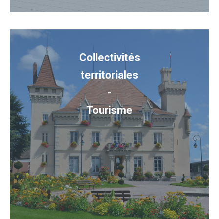
Collectivités
territoriales
-
Tourisme