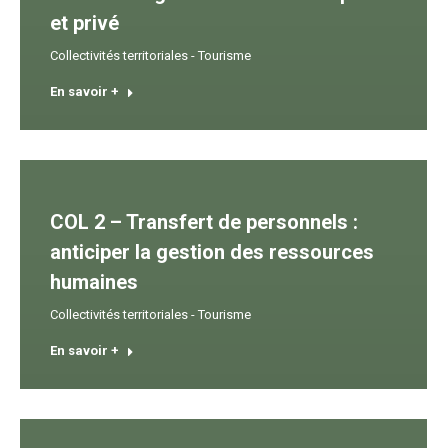
et privé
Collectivités territoriales - Tourisme
En savoir +
COL 2 – Transfert de personnels :
anticiper la gestion des ressources
humaines
Collectivités territoriales - Tourisme
En savoir +