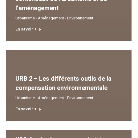
l’aménagement
Urbanisme - Aménagement - Environnement
En savoir +
URB 2 – Les différents outils de la
compensation environnementale
Urbanisme - Aménagement - Environnement
En savoir +