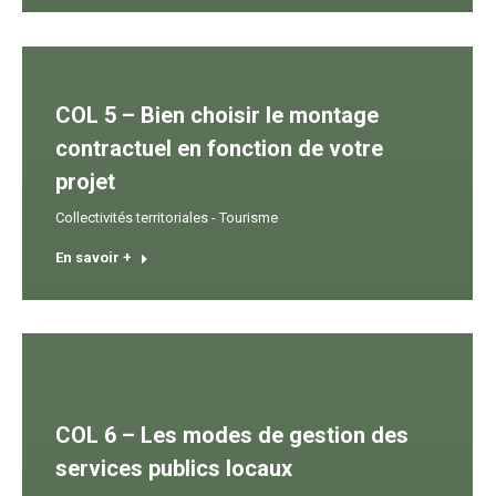
COL 5 – Bien choisir le montage
contractuel en fonction de votre
projet
Collectivités territoriales - Tourisme
En savoir +
COL 6 – Les modes de gestion des
services publics locaux