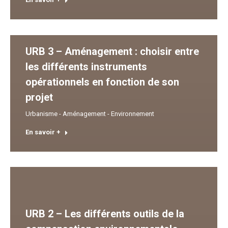
URB 3 – Aménagement : choisir entre
les différents instruments
opérationnels en fonction de son
projet
Urbanisme - Aménagement - Environnement
En savoir +
URB 2 – Les différents outils de la