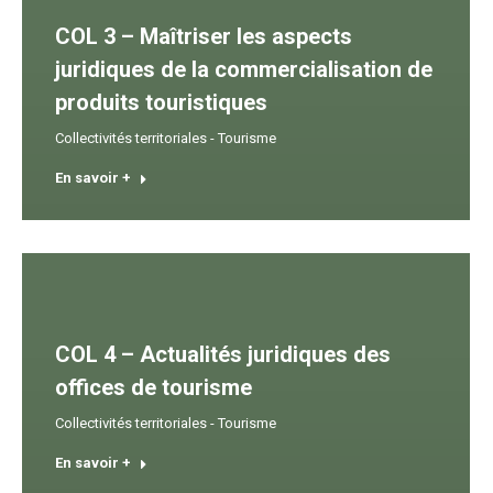
COL 3 – Maîtriser les aspects
juridiques de la commercialisation de
produits touristiques
Collectivités territoriales - Tourisme
En savoir +
COL 4 – Actualités juridiques des
offices de tourisme
Collectivités territoriales - Tourisme
En savoir +