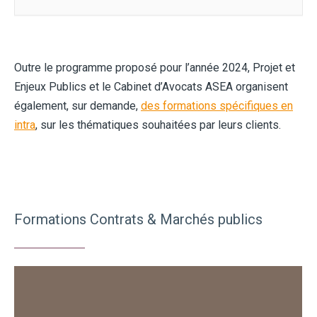
Outre le programme proposé pour l’année 2024, Projet et
Enjeux Publics et le Cabinet d’Avocats ASEA organisent
également, sur demande,
des formations spécifiques en
intra
, sur les thématiques souhaitées par leurs clients.
Formations Contrats & Marchés publics