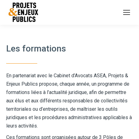
Les formations
En partenariat avec le Cabinet d’Avocats ASEA, Projets &
Enjeux Publics propose, chaque année, un programme de
formations liées à l’actualité juridique, afin de permettre
aux élus et aux différents responsables de collectivités
territoriales ou d’entreprises, de maîtriser les outils
juridiques et les procédures administratives applicables à
leurs activités.
Ces formations sont organisées autour de 3 Pôles de