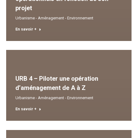
projet
Urbanisme - Aménagement - Environnement
En savoir +
URB 4 – Piloter une opération
d’aménagement de A à Z
Urbanisme - Aménagement - Environnement
En savoir +