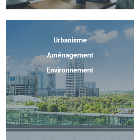
Urbanisme
Aménagement
Environnement