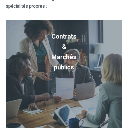
spécialités propres :
Contrats
&
Marchés
publics