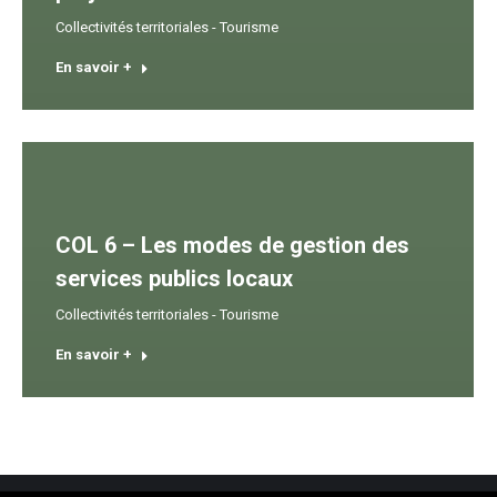
Collectivités territoriales - Tourisme
En savoir +
COL 6 – Les modes de gestion des
services publics locaux
Collectivités territoriales - Tourisme
En savoir +