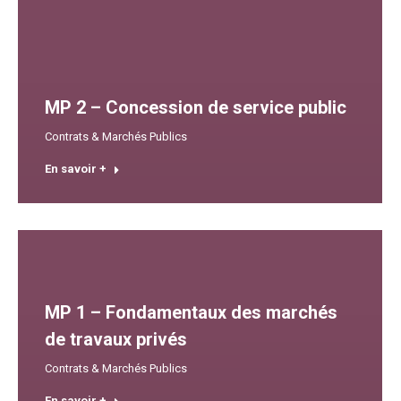
MP 2 – Concession de service public
Contrats & Marchés Publics
En savoir +
MP 1 – Fondamentaux des marchés
de travaux privés
Contrats & Marchés Publics
En savoir +