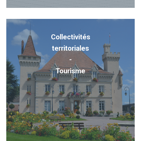
Collectivités
territoriales
-
Tourisme