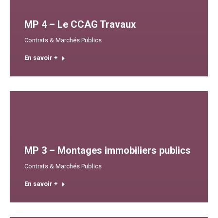
MP 4 – Le CCAG Travaux
Contrats & Marchés Publics
En savoir +
MP 3 – Montages immobiliers publics
Contrats & Marchés Publics
En savoir +