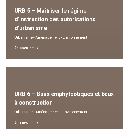
URB 5 – Maîtriser le régime
d’instruction des autorisations
d’urbanisme
Urbanisme - Aménagement - Environnement
En savoir +
URB 6 – Baux emphytéotiques et baux
à construction
Urbanisme - Aménagement - Environnement
En savoir +