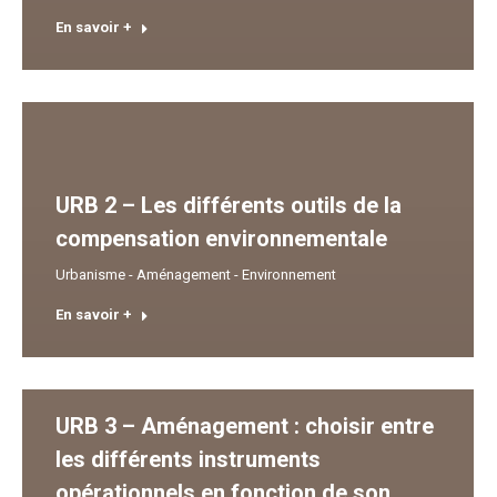
En savoir +
URB 2 – Les différents outils de la
compensation environnementale
Urbanisme - Aménagement - Environnement
En savoir +
URB 3 – Aménagement : choisir entre
les différents instruments
opérationnels en fonction de son