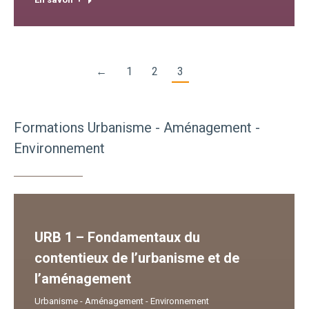
←
1
2
3
Formations Urbanisme - Aménagement -
Environnement
URB 1 – Fondamentaux du
contentieux de l’urbanisme et de
l’aménagement
Urbanisme - Aménagement - Environnement