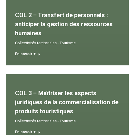
COL 2 – Transfert de personnels :
anticiper la gestion des ressources
humaines
Collectivités territoriales - Tourisme
En savoir +
COL 3 – Maîtriser les aspects
juridiques de la commercialisation de
produits touristiques
Collectivités territoriales - Tourisme
En savoir +