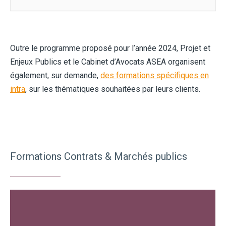
Outre le programme proposé pour l’année 2024, Projet et
Enjeux Publics et le Cabinet d’Avocats ASEA organisent
également, sur demande,
des formations spécifiques en
intra
, sur les thématiques souhaitées par leurs clients.
Formations Contrats & Marchés publics