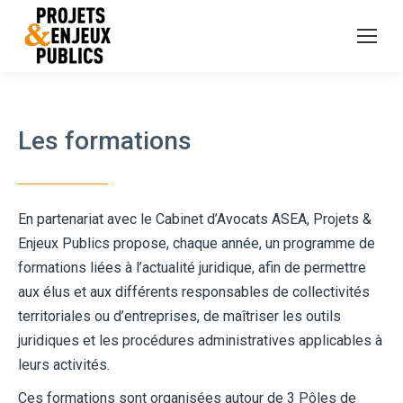
Les formations
En partenariat avec le Cabinet d’Avocats ASEA, Projets &
Enjeux Publics propose, chaque année, un programme de
formations liées à l’actualité juridique, afin de permettre
aux élus et aux différents responsables de collectivités
territoriales ou d’entreprises, de maîtriser les outils
juridiques et les procédures administratives applicables à
leurs activités.
Ces formations sont organisées autour de 3 Pôles de