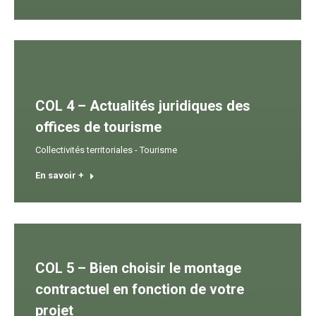
COL 4 – Actualités juridiques des
offices de tourisme
Collectivités territoriales - Tourisme
En savoir +
COL 5 – Bien choisir le montage
contractuel en fonction de votre
projet