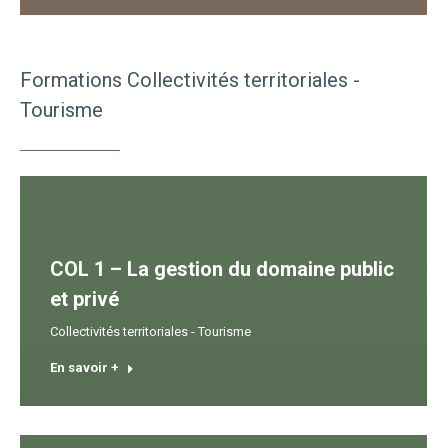
Formations Collectivités territoriales -
Tourisme
COL 1 – La gestion du domaine public
et privé
Collectivités territoriales - Tourisme
En savoir +